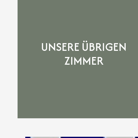
UNSERE ÜBRIGEN
ZIMMER