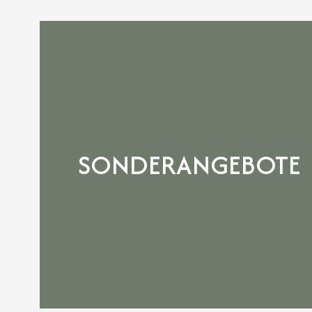
SONDERANGEBOTE