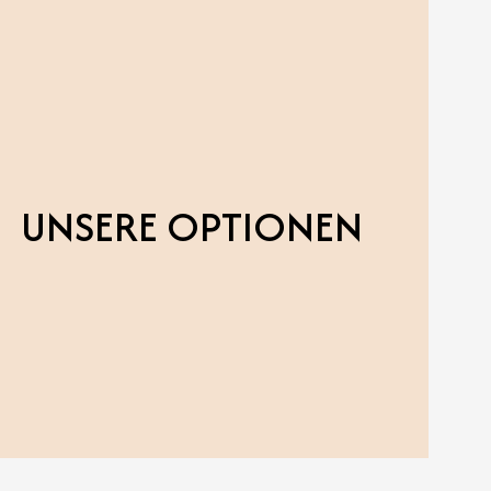
UNSERE OPTIONEN