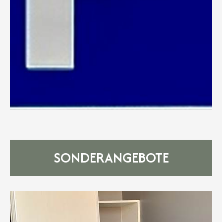
SONDERANGEBOTE