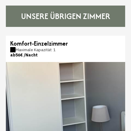
UNSERE ÜBRIGEN ZIMMER
Komfort-Einzelzimmer
Maximale Kapazität: 1
ab
56€
/Nacht