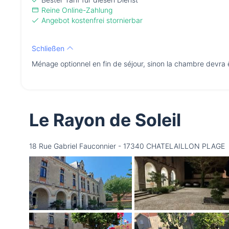
Reine Online-Zahlung
Angebot kostenfrei stornierbar
Schließen
Ménage optionnel en fin de séjour, sinon la chambre devra 
Le Rayon de Soleil
18 Rue Gabriel Fauconnier - 17340 CHATELAILLON PLAGE