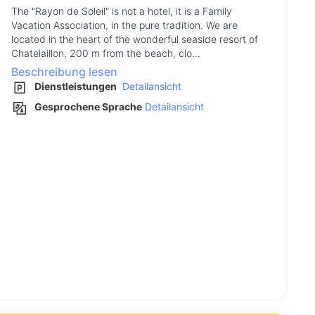
The "Rayon de Soleil" is not a hotel, it is a Family
Vacation Association, in the pure tradition. We are
located in the heart of the wonderful seaside resort of
Chatelaillon, 200 m from the beach, clo...
Beschreibung lesen
Dienstleistungen
Detailansicht
Gesprochene Sprache
Detailansicht