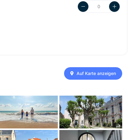
Auf Karte anzeigen