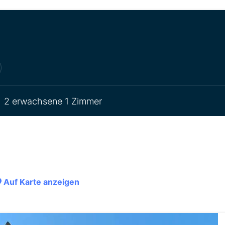
2 erwachsene 1 Zimmer
Auf Karte anzeigen