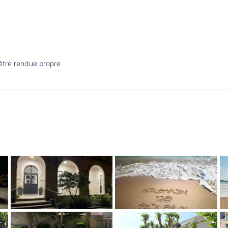
être rendue propre