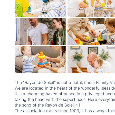
The "Rayon de Soleil" is not a hotel, it is a Family Va
We are located in the heart of the wonderful seaside
It is a charming haven of peace in a privileged and 
taking the head with the superfluous. Here everythi
the song of the Rayon de Soleil :-)
The association exists since 1903, it has always fol