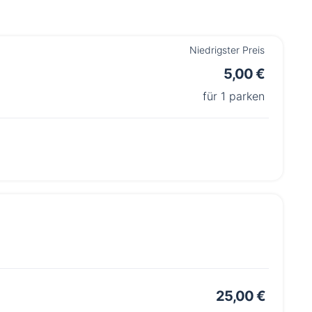
Niedrigster Preis
5,00 €
für 1 parken
25,00 €