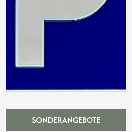
SONDERANGEBOTE