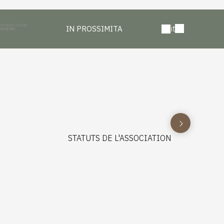
it
IN PROSSIMITA
STATUTS DE L'ASSOCIATION