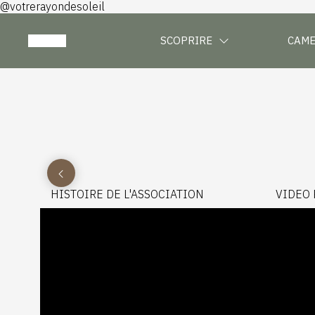
@votrerayondesoleil
SCOPRIRE
CAM
HISTOIRE DE L'ASSOCIATION
VIDEO