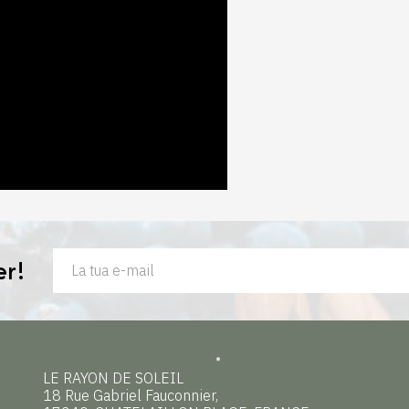
er!
LE RAYON DE SOLEIL
18 Rue Gabriel Fauconnier,