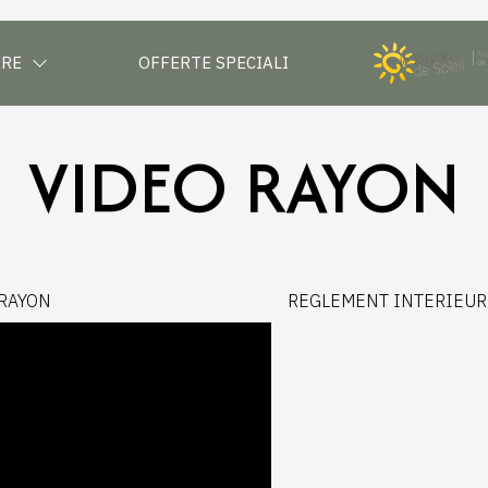
ERE
OFFERTE SPECIALI
VIDEO RAYON
 RAYON
REGLEMENT INTERIEUR