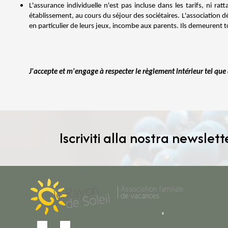
L'assurance individuelle n'est pas incluse dans les tarifs, ni ra
établissement, au cours du séjour des sociétaires. L'association d
en particulier de leurs jeux, incombe aux parents. Ils demeurent t
J'accepte et m'engage à respecter le règlement intérieur tel que
Iscriviti alla nostra newslett