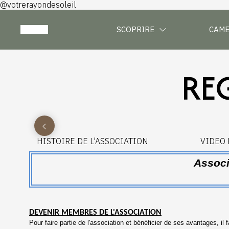
@votrerayondesoleil
SCOPRIRE
CAM
RE
HISTOIRE DE L'ASSOCIATION
VIDEO
Associ
DEVENIR MEMBRES DE L'ASSOCIATION
Pour faire partie de l'association et bénéficier de ses avantages, il 