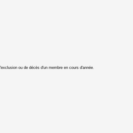
 d'exclusion ou de décès d'un membre en cours d'année.