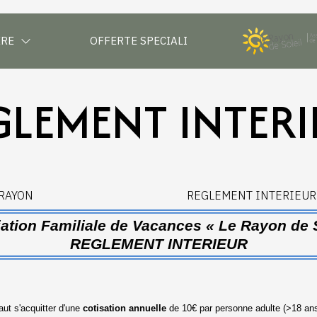
ERE
OFFERTE SPECIALI
GLEMENT INTERI
 RAYON
REGLEMENT INTERIEUR
ation Familiale de Vacances « Le Rayon de S
REGLEMENT INTERIEUR
faut s'acquitter d'une
cotisation annuelle
de 10€ par personne adulte (>18 ans)