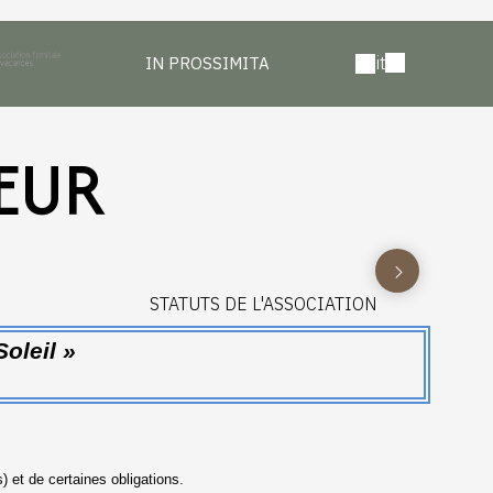
it
IN PROSSIMITA
EUR
STATUTS DE L'ASSOCIATION
oleil »
 et de certaines obligations.