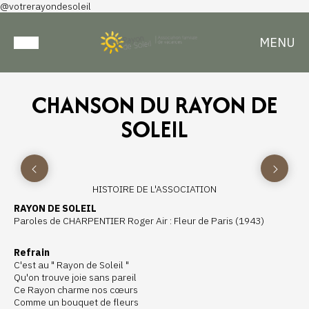
@votrerayondesoleil
MENU
CHANSON DU RAYON DE
SOLEIL
HISTOIRE DE L'ASSOCIATION
RAYON DE SOLEIL
Paroles de CHARPENTIER Roger Air : Fleur de Paris (1943)
Refrain
C'est au " Rayon de Soleil "
Qu'on trouve joie sans pareil
Ce Rayon charme nos cœurs
Comme un bouquet de fleurs