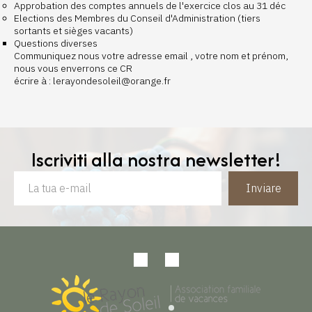
Approbation des comptes annuels de l'exercice clos au 31 déc
Elections des Membres du Conseil d'Administration (tiers
sortants et sièges vacants)
Questions diverses
Communiquez nous votre adresse email , votre nom et prénom,
nous vous enverrons ce CR
écrire à :
lerayondesoleil@orange.fr
Iscriviti alla nostra newsletter!
Inviare