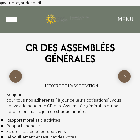
@votrerayondesoleil
MENU
CR DES ASSEMBLÉES
GÉNÉRALES
HISTOIRE DE L'ASSOCIATION
Bonjour,
pour tous nos adhérents ( à jour de leurs cotisations), vous
pouvez demander le CR des lAssemblée générales qui se
déroule en mai ou juin de chaque année :
Rapport moral et d'activités
Rapport financier
Saison passée et perspectives
Dépouillement et résultat des votes