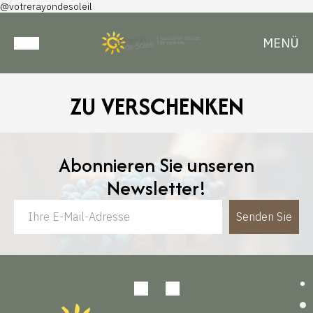
@votrerayondesoleil
MENÜ
ZU VERSCHENKEN
Abonnieren Sie unseren
Newsletter!
Senden Sie