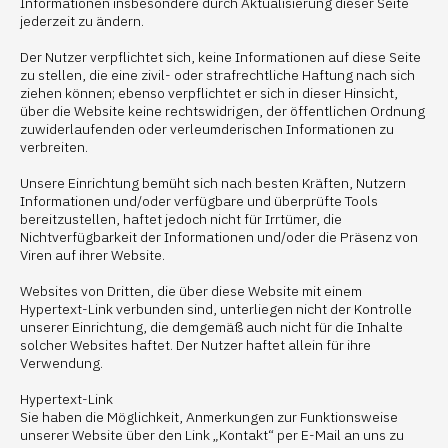
Informationen insbesondere durch Aktualisierung dieser Seite
jederzeit zu ändern.
Der Nutzer verpflichtet sich, keine Informationen auf diese Seite
zu stellen, die eine zivil- oder strafrechtliche Haftung nach sich
ziehen können; ebenso verpflichtet er sich in dieser Hinsicht,
über die Website keine rechtswidrigen, der öffentlichen Ordnung
zuwiderlaufenden oder verleumderischen Informationen zu
verbreiten.
Unsere Einrichtung bemüht sich nach besten Kräften, Nutzern
Informationen und/oder verfügbare und überprüfte Tools
bereitzustellen, haftet jedoch nicht für Irrtümer, die
Nichtverfügbarkeit der Informationen und/oder die Präsenz von
Viren auf ihrer Website.
Websites von Dritten, die über diese Website mit einem
Hypertext-Link verbunden sind, unterliegen nicht der Kontrolle
unserer Einrichtung, die demgemäß auch nicht für die Inhalte
solcher Websites haftet. Der Nutzer haftet allein für ihre
Verwendung.
Hypertext-Link
Sie haben die Möglichkeit, Anmerkungen zur Funktionsweise
unserer Website über den Link „Kontakt“ per E-Mail an uns zu