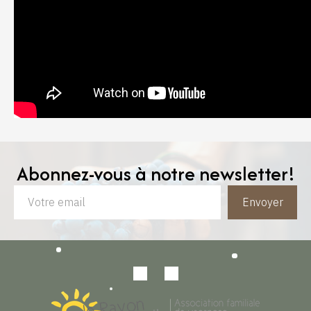
Abonnez-vous à notre newsletter!
Envoyer