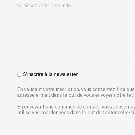
S'inscrire à la newsletter
En validant votre inscription, vous consentez à ce que 
adresse e-mail dans le but de vous envoyer notre lett
En envoyant une demande de contact, vous consentez à
utilise vos coordonnées dans le but de traiter celle-ci.