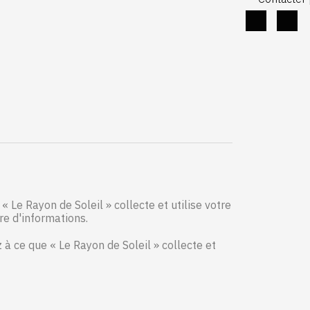
« Le Rayon de Soleil » collecte et utilise votre
re d'informations.
 ce que « Le Rayon de Soleil » collecte et