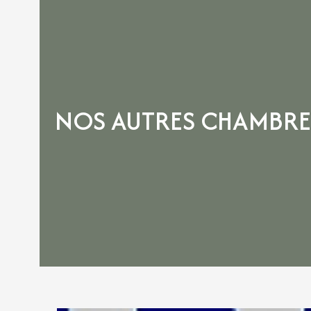
NOS AUTRES CHAMBRE