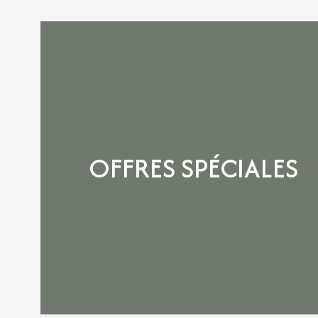
OFFRES SPÉCIALES