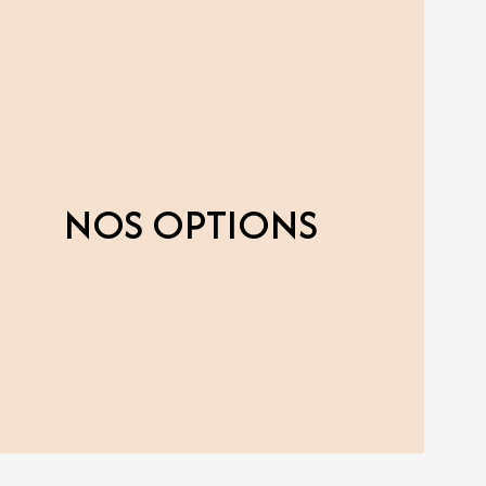
NOS OPTIONS