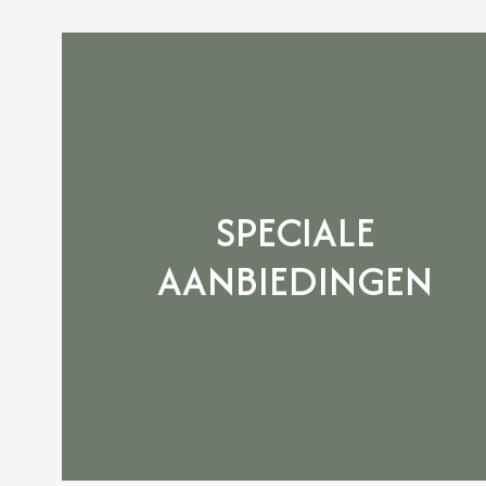
SPECIALE
AANBIEDINGEN