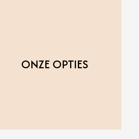
ONZE OPTIES