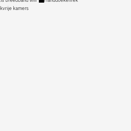
kvrije kamers