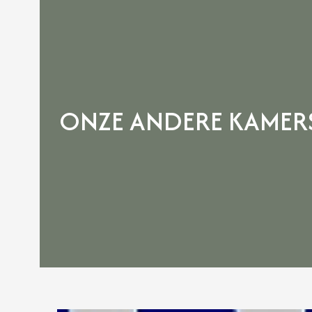
ONZE ANDERE KAMER