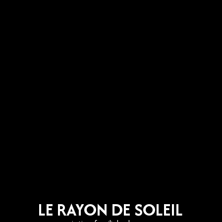
LE RAYON DE SOLEIL