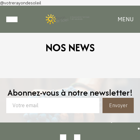
@votrerayondesoleil
MENU
NOS NEWS
Abonnez-vous à notre newsletter!
Envoyer