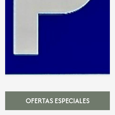
OFERTAS ESPECIALES