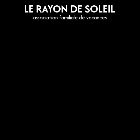
LE RAYON DE SOLEIL
association familiale de vacances